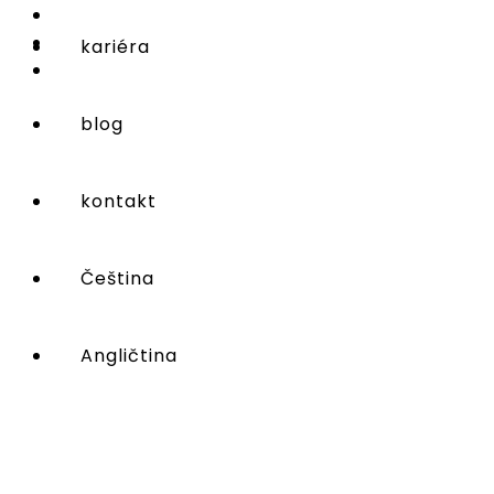
kariéra
blog
kontakt
Čeština
Angličtina